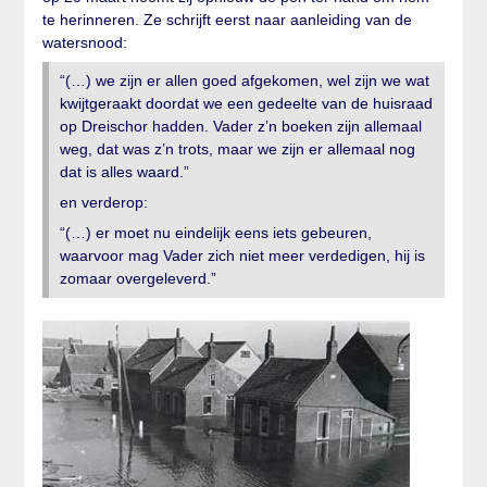
te herinneren. Ze schrijft eerst naar aanleiding van de
watersnood:
“(…) we zijn er allen goed afgekomen, wel zijn we wat
kwijtgeraakt doordat we een gedeelte van de huisraad
op Dreischor hadden. Vader z’n boeken zijn allemaal
weg, dat was z’n trots, maar we zijn er allemaal nog
dat is alles waard.”
en verderop:
“(…) er moet nu eindelijk eens iets gebeuren,
waarvoor mag Vader zich niet meer verdedigen, hij is
zomaar overgeleverd.”