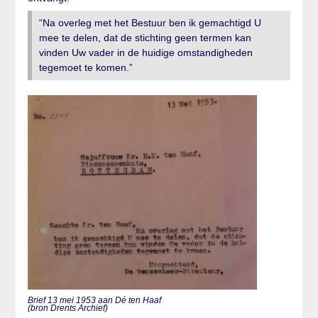
“Na overleg met het Bestuur ben ik gemachtigd U
mee te delen, dat de stichting geen termen kan
vinden Uw vader in de huidige omstandigheden
tegemoet te komen.”
Brief 13 mei 1953 aan Dé ten Haaf
(bron Drents Archief)