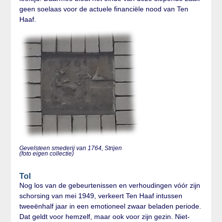
geen soelaas voor de actuele financiële nood van Ten
Haaf.
Gevelsteen smederij van 1764, Strijen
(foto eigen collectie)
Tol
Nog los van de gebeurtenissen en verhoudingen vóór zijn
schorsing van mei 1949, verkeert Ten Haaf intussen
tweeënhalf jaar in een emotioneel zwaar beladen periode.
Dat geldt voor hemzelf, maar ook voor zijn gezin. Niet-