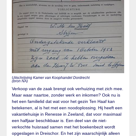
Uitschrijving Kamer van Koophandel Dordrecht
(bron NA)
Verkoop van de zaak brengt ook verhuizing met zich mee.
Maar waar naartoe, zonder werk en inkomen? Ook nu is
het een familielid dat wat voor het gezin Ten Haaf kan
betekenen, al is het met een noodoplossing. Hij heeft een
vakantiehuisje in Renesse in Zeeland, dat voor maximaal
een halfjaar beschikbaar is. Een deel van de niet-
verkochte huisraad samen met het boekenbezit wordt
opgeslagen in Dreischor. En het zijn waarschijnlijk alleen