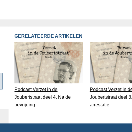
GERELATEERDE ARTIKELEN
Podcast Verzet in de
Podcast Verzet in d
Joubertstraat deel 4, Na de
Joubertstraat deel 3
bevrijding
arrestatie