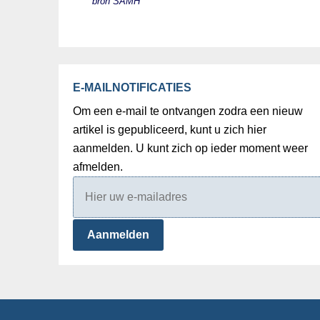
bron SAMH
E-MAILNOTIFICATIES
Om een e-mail te ontvangen zodra een nieuw
artikel is gepubliceerd, kunt u zich hier
aanmelden. U kunt zich op ieder moment weer
afmelden.
Aanmelden