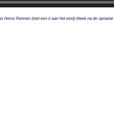
as Heinz Rennen (met een n aan het eind) bleek na de opname de